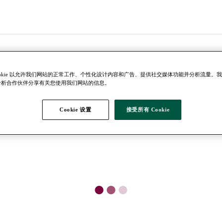
ookie 以允许我们网站的正常工作、个性化设计内容和广告、提供社交媒体功能并分析流量。
分析合作伙伴分享有关您使用我们网站的信息。
Cookie 设置
接受所有 Cookie
●
●
●