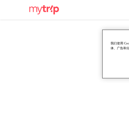
我们使用 C
体、广告和