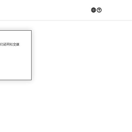
我们还同社交媒