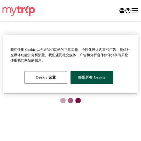
我们使用 Cookie 以允许我们网站的正常工作、个性化设计内容和广告、提供社
交媒体功能并分析流量。我们还同社交媒体、广告和分析合作伙伴分享有关您
使用我们网站的信息。
Cookie 设置
接受所有 Cookie
●
●
●