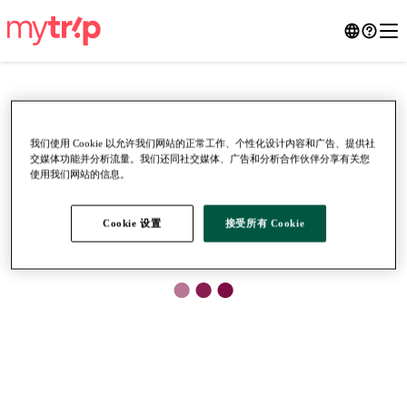
我们使用 Cookie 以允许我们网站的正常工作、个性化设计内容和广告、提供社
交媒体功能并分析流量。我们还同社交媒体、广告和分析合作伙伴分享有关您
使用我们网站的信息。
Cookie 设置
接受所有 Cookie
●
●
●